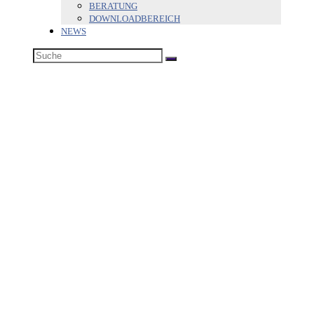
BERATUNG
DOWNLOADBEREICH
NEWS